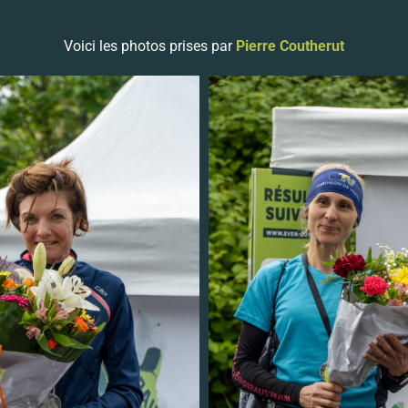
Voici les photos prises par
Pierre Coutherut